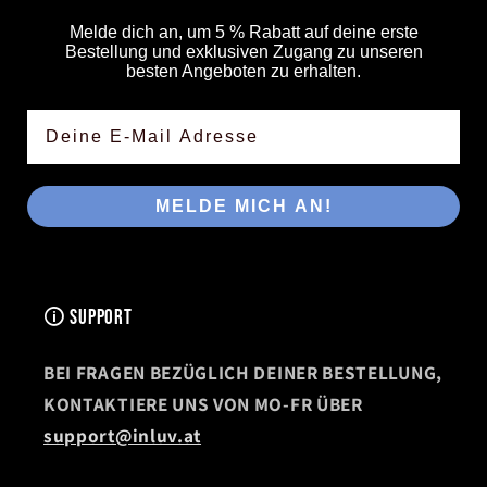
Melde dich an, um 5 % Rabatt auf deine erste
Bestellung und exklusiven Zugang zu unseren
besten Angeboten zu erhalten.
E-Mail
MELDE MICH AN!
🛈 SUPPORT
BEI FRAGEN BEZÜGLICH DEINER BESTELLUNG,
KONTAKTIERE UNS VON MO-FR ÜBER
support@inluv.at