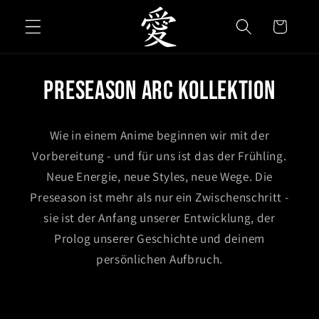
Direkt
zum
Warenkorb
Inhalt
Preseason Arc Kollektion
Wie in einem Anime beginnen wir mit der
Vorbereitung - und für uns ist das der Frühling.
Neue Energie, neue Styles, neue Wege. Die
Preseason ist mehr als nur ein Zwischenschritt -
sie ist der Anfang unserer Entwicklung, der
Prolog unserer Geschichte und deinem
persönlichen Aufbruch.