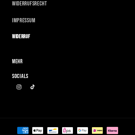
Widerrufsrecht
Impressum
Widerruf
MEHR
SOCIALS
Instagram
TikTok
Zahlungsmethoden