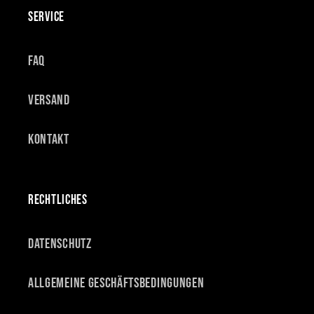
SERVICE
FAQ
Versand
Kontakt
RECHTLICHES
Datenschutz
Allgemeine Geschäftsbedingungen