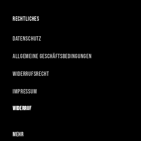
RECHTLICHES
Datenschutz
Allgemeine Geschäftsbedingungen
Widerrufsrecht
Impressum
Widerruf
MEHR