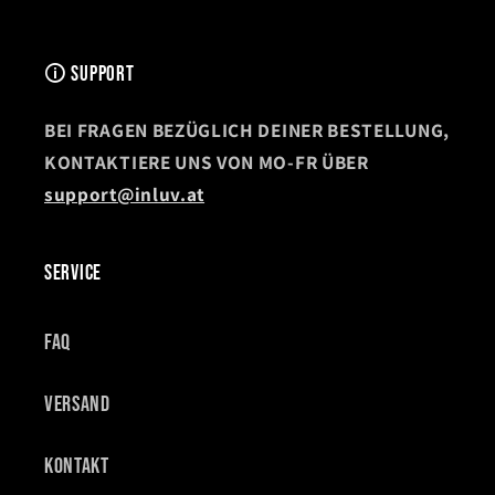
🛈 SUPPORT
BEI FRAGEN BEZÜGLICH DEINER BESTELLUNG,
KONTAKTIERE UNS VON MO-FR ÜBER
support@inluv.at
SERVICE
FAQ
Versand
Kontakt