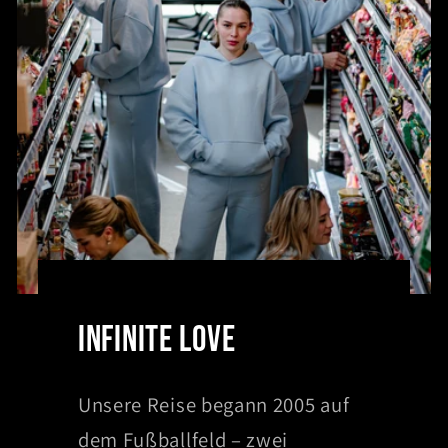
INFINITE LOVE
Unsere Reise begann 2005 auf
dem Fußballfeld – zwei