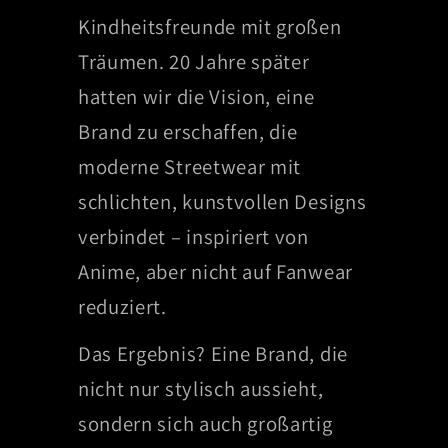
Kindheitsfreunde mit großen
Träumen. 20 Jahre später
hatten wir die Vision, eine
Brand zu erschaffen, die
moderne Streetwear mit
schlichten, kunstvollen Designs
verbindet – inspiriert von
Anime, aber nicht auf Fanwear
reduziert.
Das Ergebnis? Eine Brand, die
nicht nur stylisch aussieht,
sondern sich auch großartig