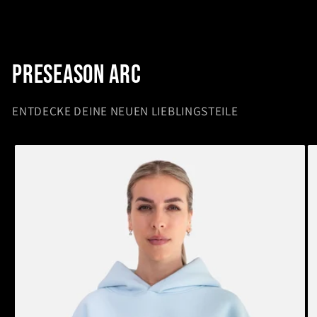
Preseason arc
ENTDECKE DEINE NEUEN LIEBLINGSTEILE