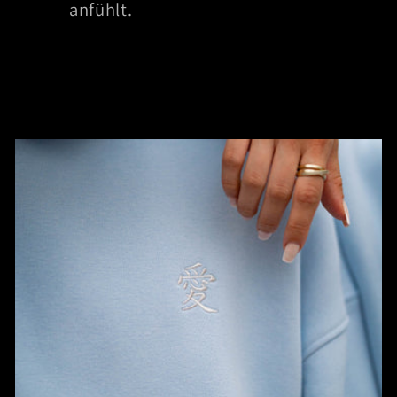
anfühlt.