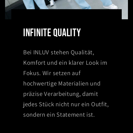
INFINITE QUALITY
Bei INLUV stehen Qualität,
Komfort und ein klarer Look im
Fokus. Wir setzen auf
hochwertige Materialien und
präzise Verarbeitung, damit
jedes Stück nicht nur ein Outfit,
sondern ein Statement ist.