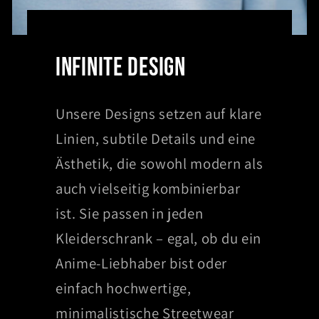
INFINITE DESIGN
Unsere Designs setzen auf klare
Linien, subtile Details und eine
Ästhetik, die sowohl modern als
auch vielseitig kombinierbar
ist. Sie passen in jeden
Kleiderschrank – egal, ob du ein
Anime-Liebhaber bist oder
einfach hochwertige,
minimalistische Streetwear