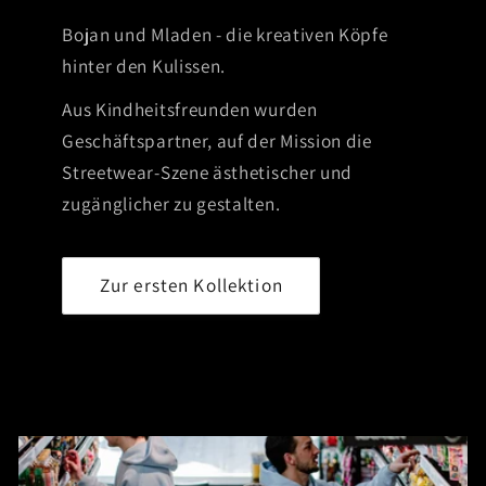
Bojan und Mladen - die kreativen Köpfe
hinter den Kulissen.
Aus Kindheitsfreunden wurden
Geschäftspartner, auf der Mission die
Streetwear-Szene ästhetischer und
zugänglicher zu gestalten.
Zur ersten Kollektion