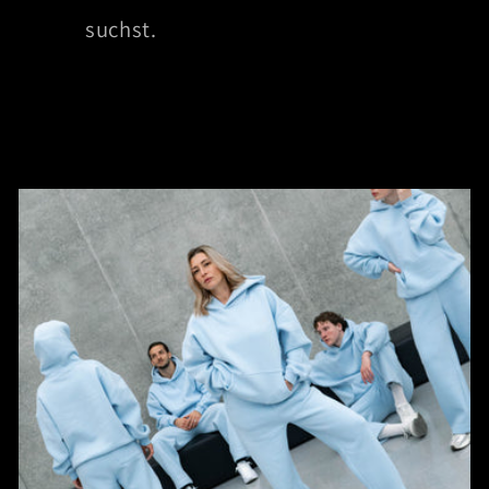
suchst.